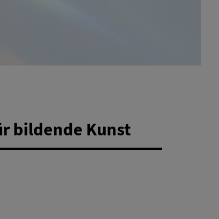
ür bildende Kunst