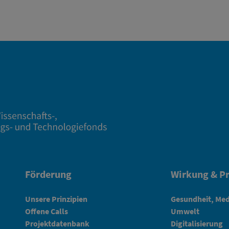
Förderung
Wirkung & Pr
Unsere Prinzipien
Gesundheit, Med
Offene Calls
Umwelt
Projektdatenbank
Digitalisierung