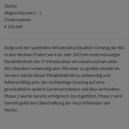
Status:
Abgeschlossen ( – )
Fördersumme:
€ 125.504
Aufgrund der speziellen Infrastruktursituation (Umzug der WU
in den Neubau Prater) wird im Jahr 2013 ein mehrmonatiger
Parallelbetrieb der IT-Infrastruktur am neuen und am alten
WU-Standort notwendig sein. Mit einer zu großen Anzahl an
Servern würde dieser Parallelbetrieb zu aufwendig und
fehleranfällig sein, der rechtzeitige Umstieg auf eine
grundsätzlich andere Serverarchitektur soll dies verhindern.
Phase 1 wurde bereits erfolgreich durchgeführt, Phase 2 wird
hiermit gefördert (Beschaffung der noch fehlenden vier
Hosts).