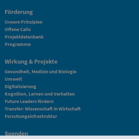
Förderung
Unsere Prinzipien
Offene Calls
Projektdatenbank
Programme
Wirkung & Projekte
Gesundheit, Medizin und Biologie
Umwelt
Digitalisierung
Kognition, Lernen und Verhalten
Future Leaders fördern
Transfer: Wissenschaft in Wirtschaft
Forschungsinfrastruktur
Spenden