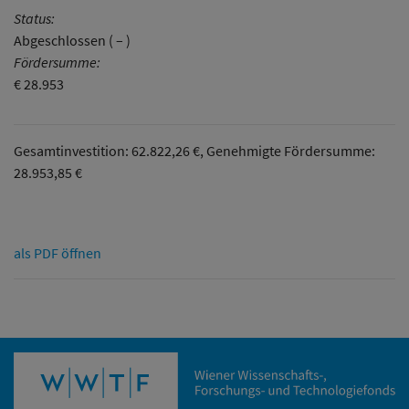
Status:
Abgeschlossen ( – )
Fördersumme:
€ 28.953
Gesamtinvestition: 62.822,26 €, Genehmigte Fördersumme:
28.953,85 €
als PDF öffnen