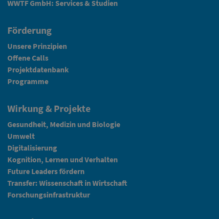
WWTF GmbH: Services & Studien
Förderung
Unsere Prinzipien
Offene Calls
Projektdatenbank
Programme
Wirkung & Projekte
Gesundheit, Medizin und Biologie
Umwelt
Digitalisierung
Kognition, Lernen und Verhalten
Future Leaders fördern
Transfer: Wissenschaft in Wirtschaft
Forschungsinfrastruktur