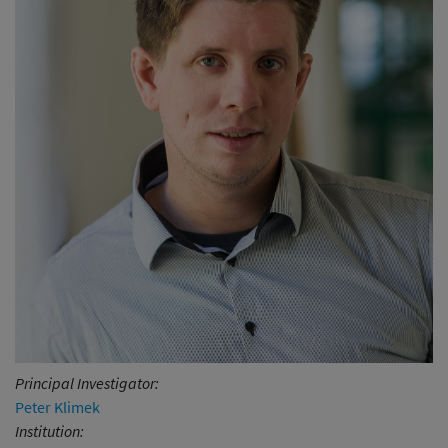
Principal Investigator:
Peter Klimek
Institution: