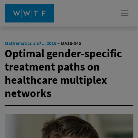
Mathematics
and
... 2016
–
MA16-045
Optimal gender-specific
treatment paths on
healthcare multiplex
networks